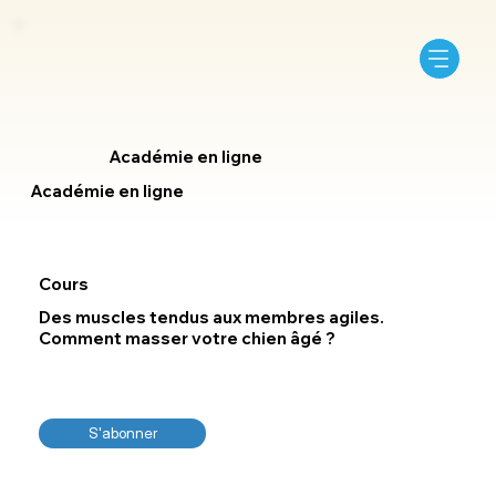
Académie en ligne
Académie en ligne
Cours
Des muscles tendus aux membres agiles.
Comment masser votre chien âgé ?
S'abonner