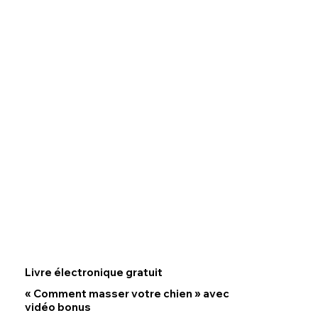
Livre électronique gratuit
« Comment masser votre chien » avec
vidéo bonus