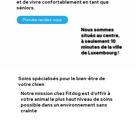
et de vivre confortablement en tant que
séniors.
Prendre rendez-vous
Nous sommes
situés au centre,
à seulement 10
minutes de la ville
de Luxembourg !
Soins spécialisés pour le bien-être de
votre chien
Notre mission chez Fitdog est d’offrir à
votre animal le plus haut niveau de soins
possible dans un environnement sans
crainte