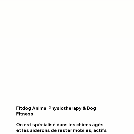
Fitdog Animal Physiotherapy & Dog
Fitness
On est spécialisé dans les chiens âgés
et les aiderons de rester mobiles, actifs